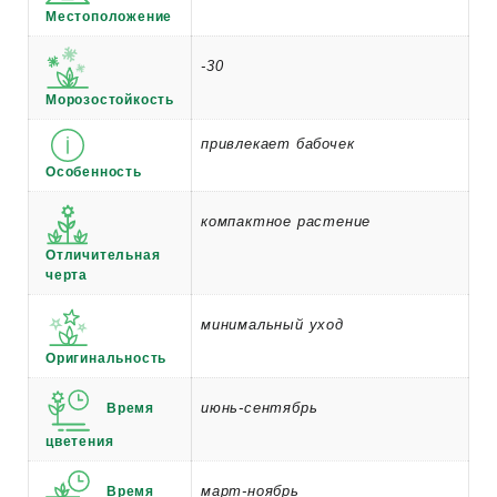
Местоположение
-30
Морозостойкость
привлекает бабочек
Особенность
компактное растение
Отличительная
черта
минимальный уход
Оригинальность
июнь-сентябрь
Время
цветения
март-ноябрь
Время