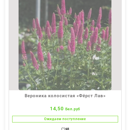
Вероника колосистая «Фёрст Лав»
14,50
Бел.руб
Ожидаем поступление