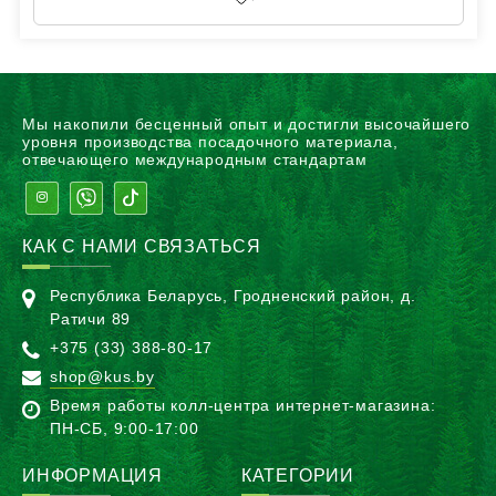
Мы накопили бесценный опыт и достигли высочайшего
уровня производства посадочного материала,
отвечающего международным стандартам
КАК С НАМИ СВЯЗАТЬСЯ
Республика Беларусь, Гродненский район, д.
Ратичи 89
+375 (33) 388-80-17
shop@kus.by
Время работы колл-центра интернет-магазина:
ПН-CБ, 9:00-17:00
ИНФОРМАЦИЯ
КАТЕГОРИИ