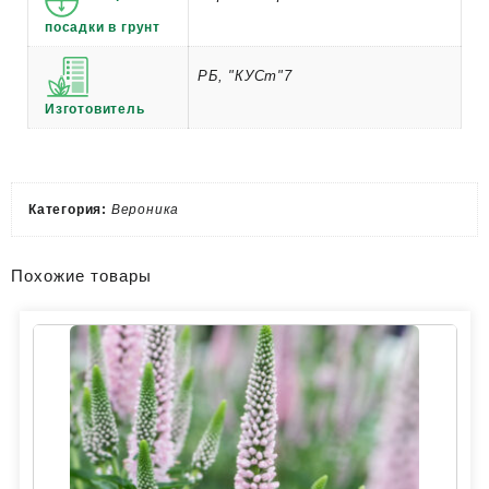
посадки в грунт
РБ, "КУСт"7
Изготовитель
Категория:
Вероника
Похожие товары