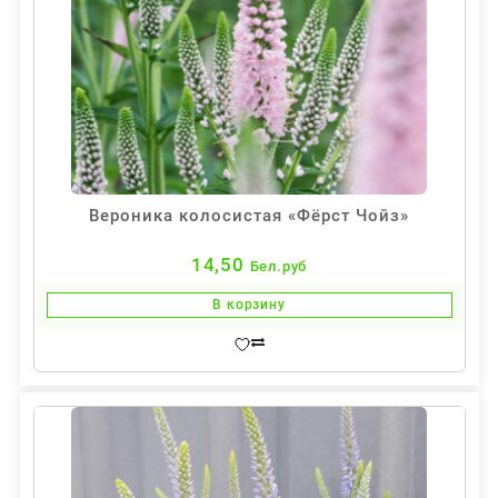
Вероника колосистая «Фёрст Чойз»
14,50
Бел.руб
В корзину