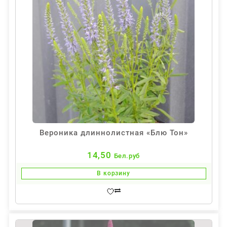
Вероника длиннолистная «Блю Тон»
14,50
Бел.руб
В корзину