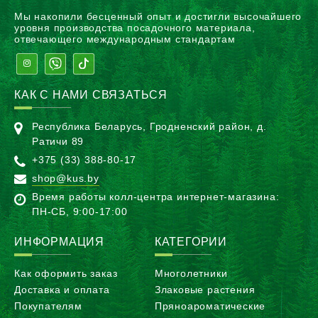
Мы накопили бесценный опыт и достигли высочайшего
уровня производства посадочного материала,
отвечающего международным стандартам
КАК С НАМИ СВЯЗАТЬСЯ
Республика Беларусь, Гродненский район, д.
Ратичи 89
+375 (33) 388-80-17
shop@kus.by
Время работы колл-центра интернет-магазина:
ПН-CБ, 9:00-17:00
ИНФОРМАЦИЯ
КАТЕГОРИИ
Как оформить заказ
Многолетники
Доставка и оплата
Злаковые растения
Покупателям
Пряноароматические