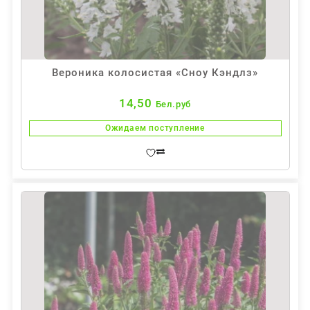
Вероника колосистая «Сноу Кэндлз»
14,50
Бел.руб
Ожидаем поступление