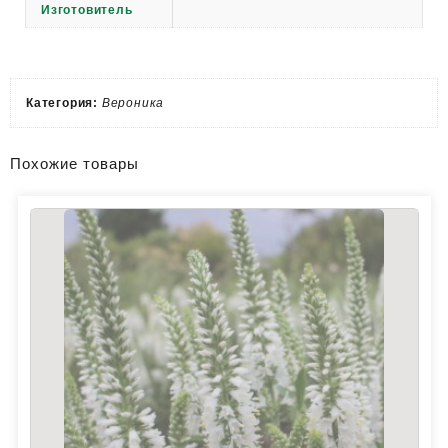
Изготовитель
Категория:
Вероника
Похожие товары