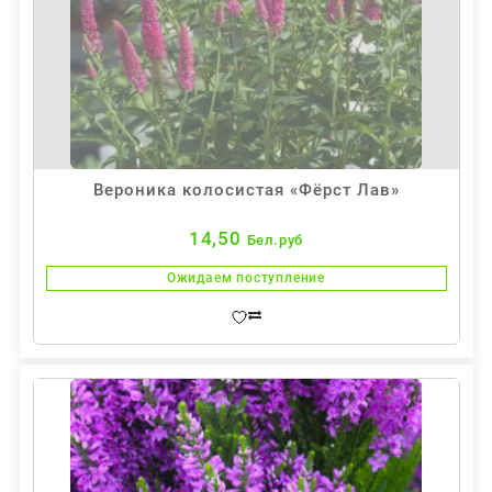
Вероника колосистая «Фёрст Лав»
14,50
Бел.руб
Ожидаем поступление