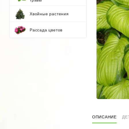
Хвойные растения
Рассада цветов
ОПИСАНИЕ
ДЕ