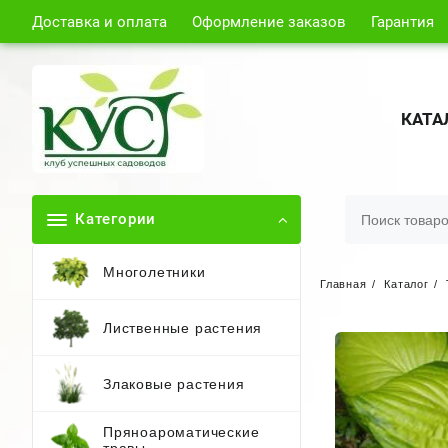
Доставка и оплата
Оформление заказов
Гарантия
КАТА
Категории
Многолетники
Главная
Каталог
Лиственные растения
Злаковые растения
Пряноароматические
травы