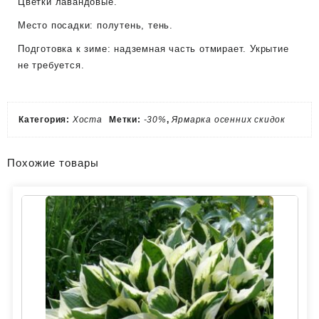
Цветки лавандовые.
Место посадки: полутень, тень.
Подготовка к зиме: надземная часть отмирает. Укрытие
не требуется.
Категория:
Хоста
Метки:
-30%
,
Ярмарка осенних скидок
Похожие товары