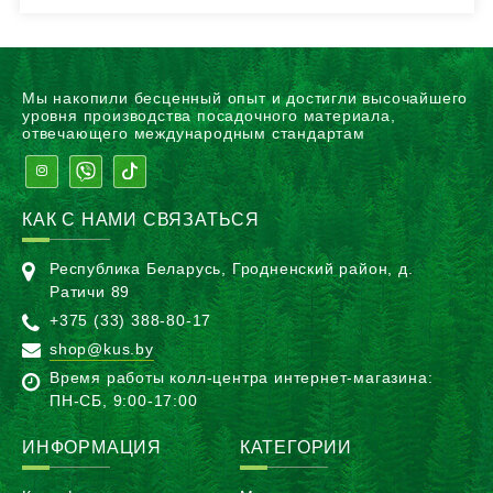
Мы накопили бесценный опыт и достигли высочайшего
уровня производства посадочного материала,
отвечающего международным стандартам
КАК С НАМИ СВЯЗАТЬСЯ
Республика Беларусь, Гродненский район, д.
Ратичи 89
+375 (33) 388-80-17
shop@kus.by
Время работы колл-центра интернет-магазина:
ПН-CБ, 9:00-17:00
ИНФОРМАЦИЯ
КАТЕГОРИИ