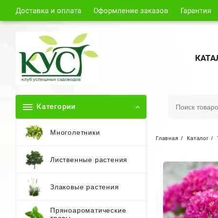
Доставка и оплата
Оформление заказов
Гарантия
КАТА
Категории
Многолетники
Главная
Каталог
Лиственные растения
Злаковые растения
Пряноароматические
травы