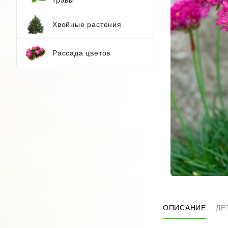
Хвойные растения
Рассада цветов
ОПИСАНИЕ
ДЕ