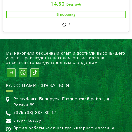
14,50
Бел.руб
В корзину
Мы накопили бесценный опыт и достигли высочайшего
уровня производства посадочного материала,
отвечающего международным стандартам
КАК С НАМИ СВЯЗАТЬСЯ
Республика Беларусь, Гродненский район, д.
Ратичи 89
+375 (33) 388-80-17
shop@kus.by
Время работы колл-центра интернет-магазина: