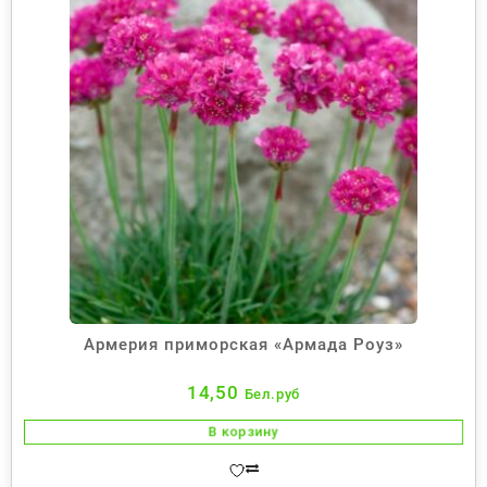
Армерия приморская «Армада Роуз»
14,50
Бел.руб
В корзину