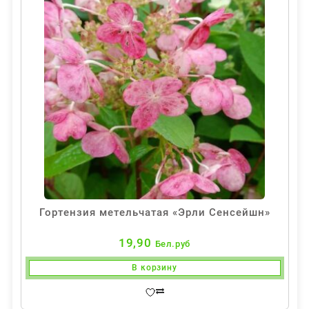
Гортензия метельчатая «Эрли Сенсейшн»
19,90
Бел.руб
В корзину