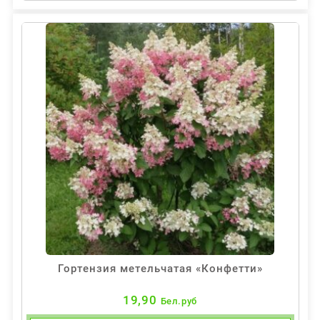
Гортензия метельчатая «Конфетти»
19,90
Бел.руб