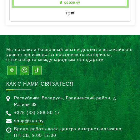
В корзину
Мы накопили бесценный опыт и достигли высочайшего
уровня производства посадочного материала,
отвечающего международным стандартам
КАК С НАМИ СВЯЗАТЬСЯ
Республика Беларусь, Гродненский район, д.
Ратичи 89
+375 (33) 388-80-17
shop@kus.by
Время работы колл-центра интернет-магазина:
ПН-CБ, 9:00-17:00