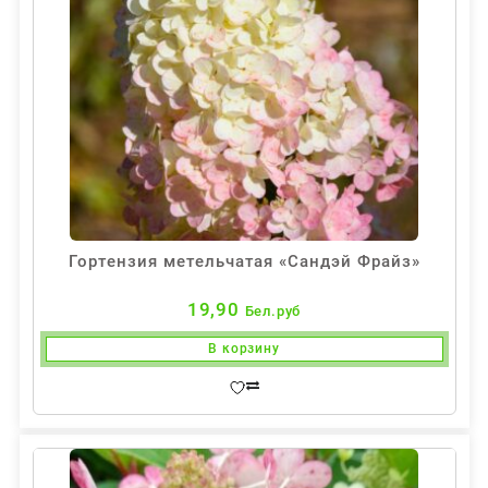
Гортензия метельчатая «Сандэй Фрайз»
19,90
Бел.руб
В корзину