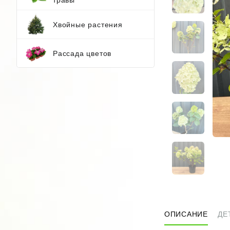
Хвойные растения
Рассада цветов
ОПИСАНИЕ
ДЕ