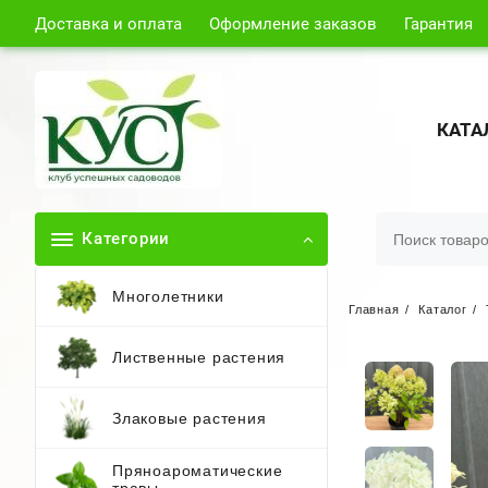
Доставка и оплата
Оформление заказов
Гарантия
КАТА
Категории
Многолетники
Главная
Каталог
Лиственные растения
Злаковые растения
Пряноароматические
травы