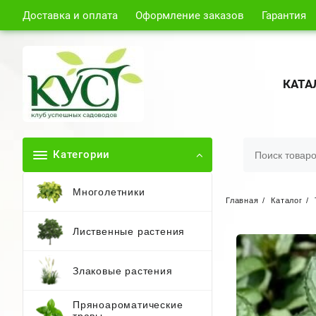
Доставка и оплата
Оформление заказов
Гарантия
КАТА
Категории
Многолетники
Главная
Каталог
Лиственные растения
Злаковые растения
Пряноароматические
травы