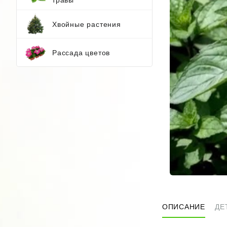
Хвойные растения
Рассада цветов
ОПИСАНИЕ
ДЕ