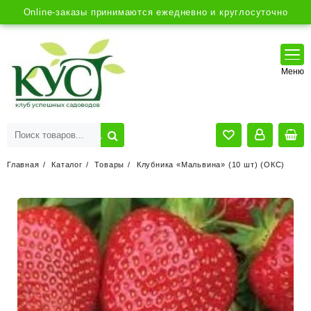
Online-заказы принимаются ежедневно и круглосуточно
Главная
Каталог
Товары
Клубника «Мальвина» (10 шт) (ОКС)