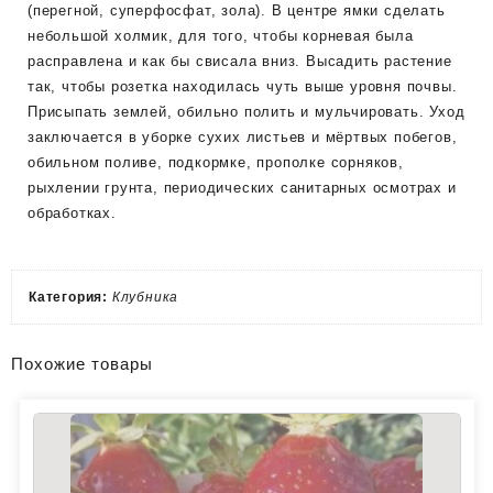
(перегной, суперфосфат, зола). В центре ямки сделать
небольшой холмик, для того, чтобы корневая была
расправлена и как бы свисала вниз. Высадить растение
так, чтобы розетка находилась чуть выше уровня почвы.
Присыпать землей, обильно полить и мульчировать. Уход
заключается в уборке сухих листьев и мёртвых побегов,
обильном поливе, подкормке, прополке сорняков,
рыхлении грунта, периодических санитарных осмотрах и
обработках.
Категория:
Клубника
Похожие товары