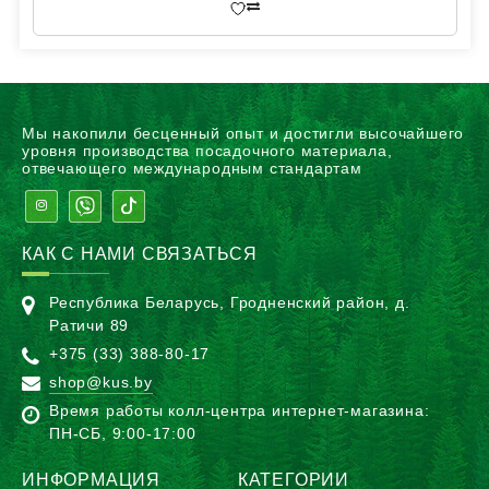
Мы накопили бесценный опыт и достигли высочайшего
уровня производства посадочного материала,
отвечающего международным стандартам
КАК С НАМИ СВЯЗАТЬСЯ
Республика Беларусь, Гродненский район, д.
Ратичи 89
+375 (33) 388-80-17
shop@kus.by
Время работы колл-центра интернет-магазина:
ПН-CБ, 9:00-17:00
ИНФОРМАЦИЯ
КАТЕГОРИИ