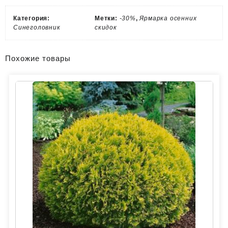
Категория:
Метки:
-30%
,
Ярмарка осенних
Синеголовник
скидок
Похожие товары