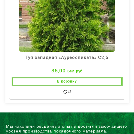
Туя западная «Ауреоспиката» С2,5
35,00
Бел.руб
В корзину
Мы накопили бесценный опыт и достигли высочайшего
уровня производства посадочного материала,