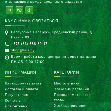
отвечающего международным стандартам
КАК С НАМИ СВЯЗАТЬСЯ
Республика Беларусь, Гродненский район, д.
Ратичи 89
+375 (33) 388-80-17
shop@kus.by
Время работы колл-центра интернет-магазина:
ПН-CБ, 9:00-17:00
ИНФОРМАЦИЯ
КАТЕГОРИИ
Как оформить заказ
Многолетники
Доставка и оплата
Злаковые растения
Покупателям
Пряноароматические
травы
Контакты
Хвойные растения
Для оптовых