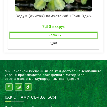
Седум (очиток) камчатский «Грин Эдж»
7,50
Бел.руб
В корзину
Мы накопили бесценный опыт и достигли высочайшего
уровня производства посадочного материала,
отвечающего международным стандартам
КАК С НАМИ СВЯЗАТЬСЯ