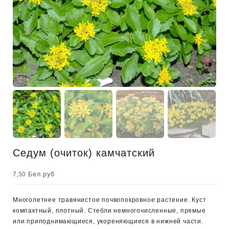
Седум (очиток) камчатский
Бел.руб
7,50
Многолетнее травянистое почвопокровное растение. Куст
компактный, плотный. Стебли немногочисленные, прямые
или приподнимающиеся, укореняющиеся в нижней части.