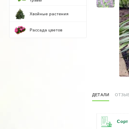
Хвойные растения
Рассада цветов
ДЕТАЛИ
ОТЗЫВ
Сорт