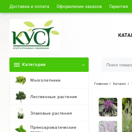
Доставка и оплата
Оформление заказов
Гарантия
КАТА
Категории
Многолетники
Главная
Каталог
Лиственные растения
Злаковые растения
Пряноароматические
травы