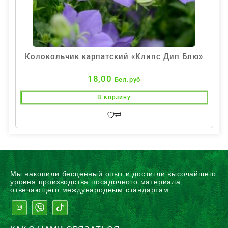
Колокольчик карпатский «Клипс Дип Блю»
18,00
Бел.руб
В корзину
Мы накопили бесценный опыт и достигли высочайшего
уровня производства посадочного материала,
отвечающего международным стандартам