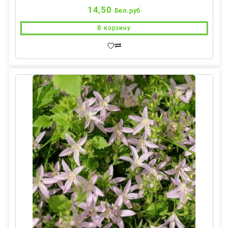
14,50
Бел.руб
В корзину