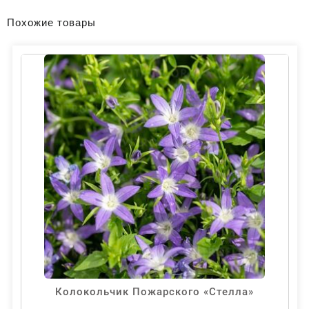
Похожие товары
Колокольчик Пожарского «Стелла»