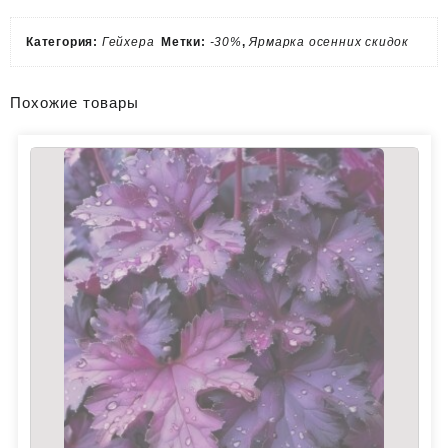
Категория:
Гейхера
Метки:
-30%
,
Ярмарка осенних скидок
Похожие товары