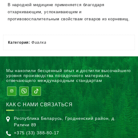
В народной медицине применяется благодаря
отхаркивающим, успокаивающим и
противовоспалительным свойствам отваров из корневищ.
Категория:
Фиалка
Мы накопили бесценный опыт и достигли высочайшего
уровня производства посадочного материала,
отвечающего международным стандартам
КАК С НАМИ СВЯЗАТЬСЯ
Республика Беларусь, Гродненский район, д.
Ратичи 89
+375 (33) 388-80-17