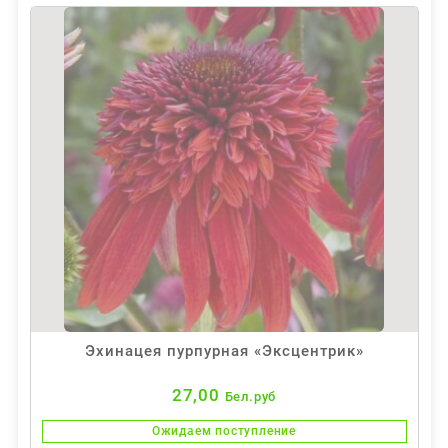
Эхинацея пурпурная «Эксцентрик»
27,00
Бел.руб
Ожидаем поступление