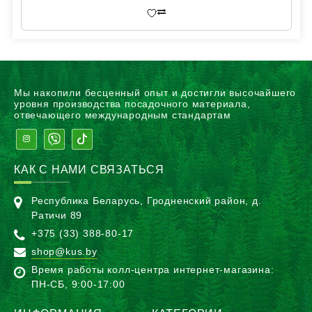
Мы накопили бесценный опыт и достигли высочайшего
уровня производства посадочного материала,
отвечающего международным стандартам
КАК С НАМИ СВЯЗАТЬСЯ
Республика Беларусь, Гродненский район, д.
Ратичи 89
+375 (33) 388-80-17
shop@kus.by
Время работы колл-центра интернет-магазина:
ПН-CБ, 9:00-17:00