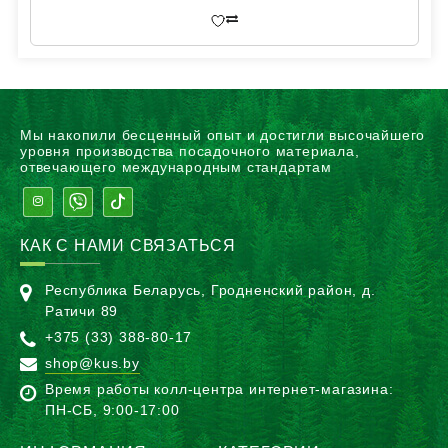
Мы накопили бесценный опыт и достигли высочайшего
уровня производства посадочного материала,
отвечающего международным стандартам
КАК С НАМИ СВЯЗАТЬСЯ
Республика Беларусь, Гродненский район, д.
Ратичи 89
+375 (33) 388-80-17
shop@kus.by
Время работы колл-центра интернет-магазина:
ПН-CБ, 9:00-17:00