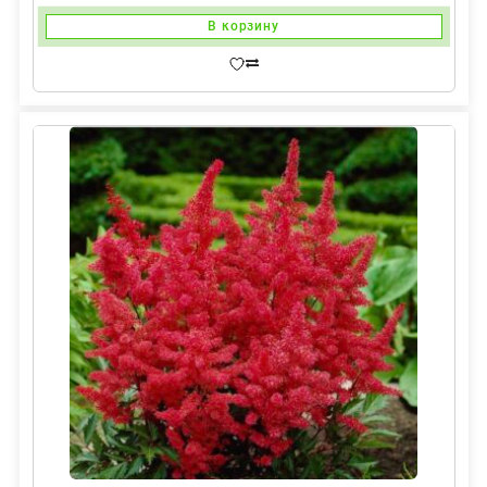
В корзину