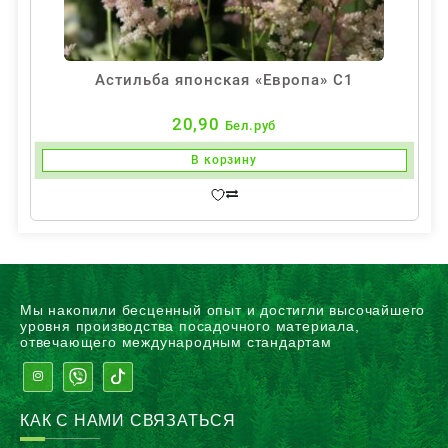
Астильба японская «Европа» С1
20,90
Бел.руб
В корзину
Мы накопили бесценный опыт и достигли высочайшего
уровня производства посадочного материала,
отвечающего международным стандартам
КАК С НАМИ СВЯЗАТЬСЯ