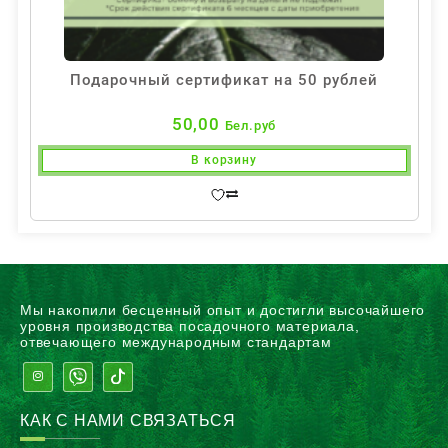
Подарочный сертификат на 50 рублей
50,00
Бел.руб
В корзину
Мы накопили бесценный опыт и достигли высочайшего
уровня производства посадочного материала,
отвечающего международным стандартам
КАК С НАМИ СВЯЗАТЬСЯ