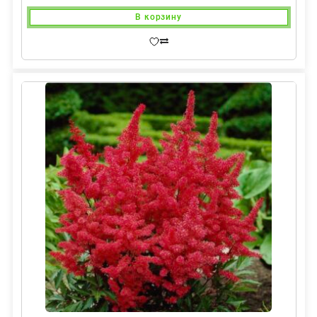
В корзину