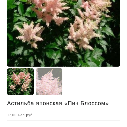
Астильба японская «Пич Блоссом»
Бел.руб
15,00