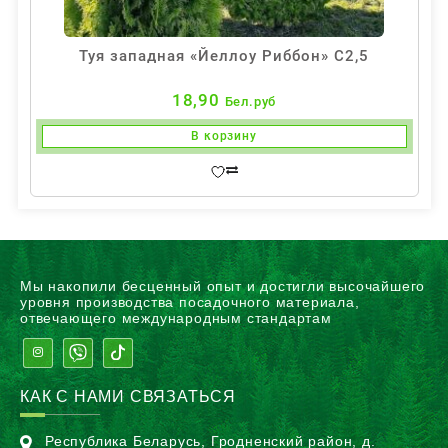
Туя западная «Йеллоу Риббон» С2,5
18,90
Бел.руб
В корзину
Мы накопили бесценный опыт и достигли высочайшего
уровня производства посадочного материала,
отвечающего международным стандартам
КАК С НАМИ СВЯЗАТЬСЯ
Республика Беларусь, Гродненский район, д.