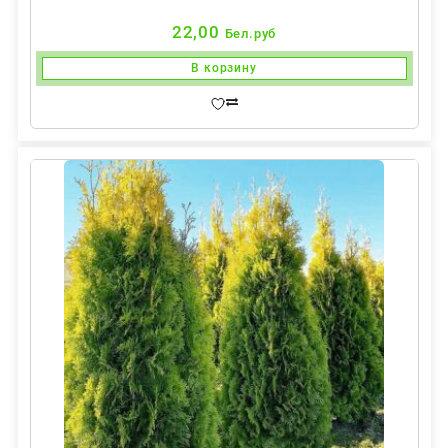
22,00
Бел.руб
В корзину