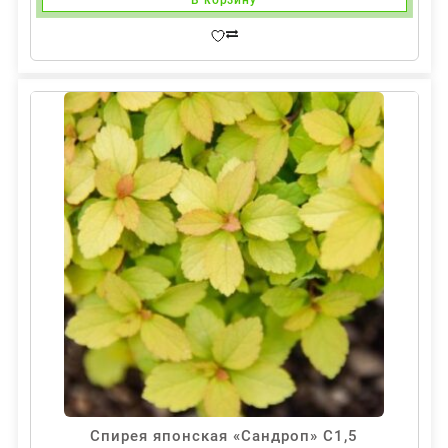
В корзину
Спирея японская «Сандроп» С1,5