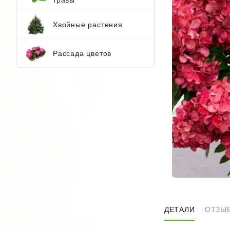
Хвойные растения
Рассада цветов
ДЕТАЛИ
ОТЗЫВ