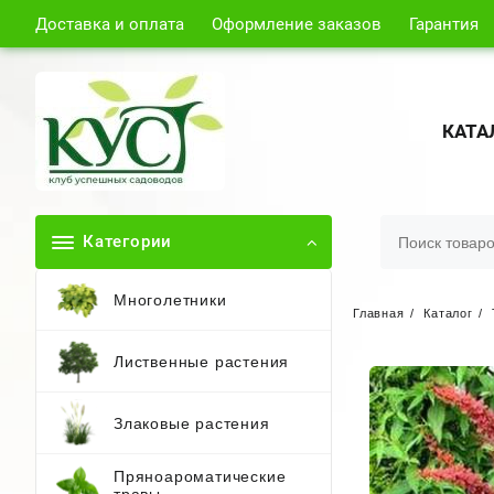
Доставка и оплата
Оформление заказов
Гарантия
КАТА
Категории
Многолетники
Главная
Каталог
Лиственные растения
Злаковые растения
Пряноароматические
травы