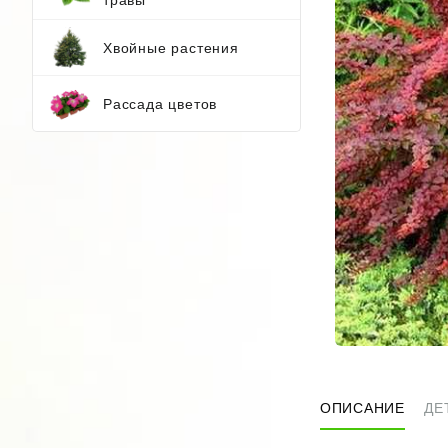
Хвойные растения
Рассада цветов
ОПИСАНИЕ
ДЕ