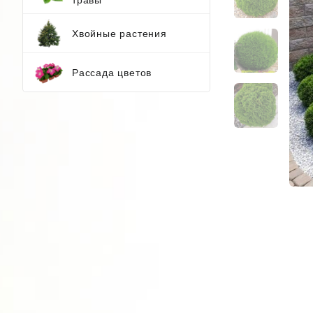
Хвойные растения
Рассада цветов