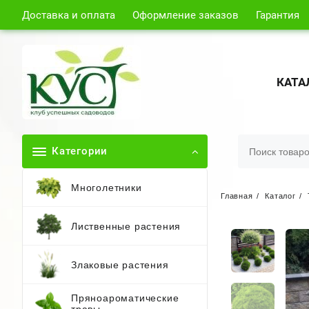
Доставка и оплата
Оформление заказов
Гарантия
КАТА
Категории
Многолетники
Главная
Каталог
Лиственные растения
Злаковые растения
Пряноароматические
травы