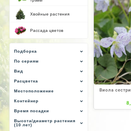
Хвойные растения
Рассада цветов
Подборка
По сериям
Вид
Расцветка
Виола сестри
Местоположение
Контейнер
8
Время посадки
Высота/диаметр растения
(10 лет)