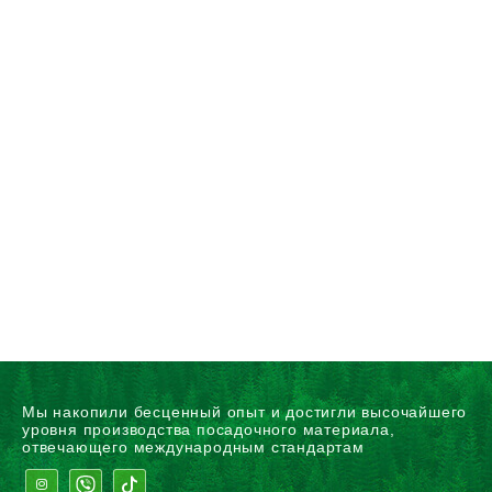
Мы накопили бесценный опыт и достигли высочайшего
уровня производства посадочного материала,
отвечающего международным стандартам