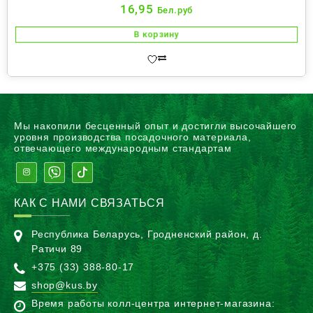
16,95
Бел.руб
В корзину
Мы накопили бесценный опыт и достигли высочайшего
уровня производства посадочного материала,
отвечающего международным стандартам
КАК С НАМИ СВЯЗАТЬСЯ
Республика Беларусь, Гродненский район, д.
Ратичи 89
+375 (33) 388-80-17
shop@kus.by
Время работы колл-центра интернет-магазина: