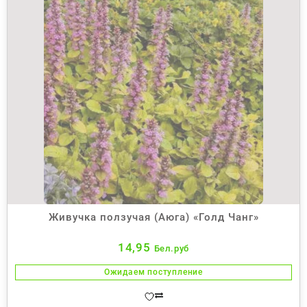
Живучка ползучая (Аюга) «Голд Чанг»
14,95
Бел.руб
Ожидаем поступление