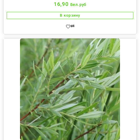
16,90
Бел.руб
В корзину