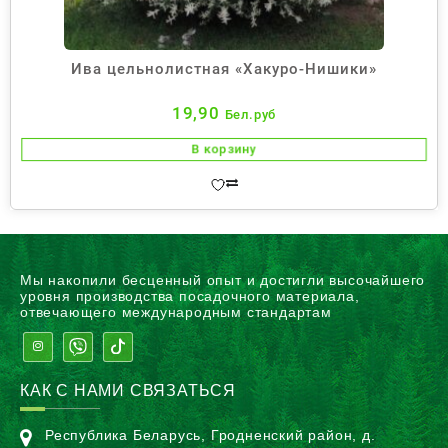
Ива цельнолистная «Хакуро-Нишики»
19,90
Бел.руб
В корзину
Мы накопили бесценный опыт и достигли высочайшего
уровня производства посадочного материала,
отвечающего международным стандартам
КАК С НАМИ СВЯЗАТЬСЯ
Республика Беларусь, Гродненский район, д.