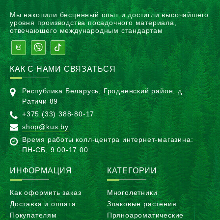
Мы накопили бесценный опыт и достигли высочайшего
уровня производства посадочного материала,
отвечающего международным стандартам
КАК С НАМИ СВЯЗАТЬСЯ
Республика Беларусь, Гродненский район, д.
Ратичи 89
+375 (33) 388-80-17
shop@kus.by
Время работы колл-центра интернет-магазина:
ПН-CБ, 9:00-17:00
ИНФОРМАЦИЯ
КАТЕГОРИИ
Как оформить заказ
Многолетники
Доставка и оплата
Злаковые растения
Покупателям
Пряноароматические