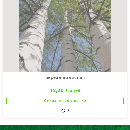
Берёза повислая
18,00
Бел.руб
Ожидаем поступление