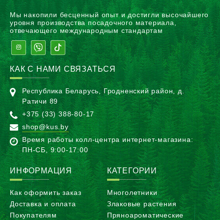
Мы накопили бесценный опыт и достигли высочайшего
уровня производства посадочного материала,
отвечающего международным стандартам
КАК С НАМИ СВЯЗАТЬСЯ
Республика Беларусь, Гродненский район, д.
Ратичи 89
+375 (33) 388-80-17
shop@kus.by
Время работы колл-центра интернет-магазина:
ПН-CБ, 9:00-17:00
ИНФОРМАЦИЯ
КАТЕГОРИИ
Как оформить заказ
Многолетники
Доставка и оплата
Злаковые растения
Покупателям
Пряноароматические