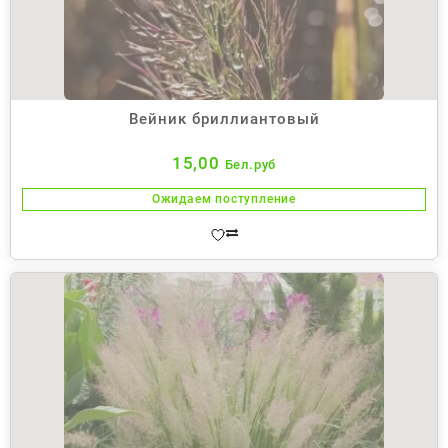
Вейник бриллиантовый
15,00
Бел.руб
Ожидаем поступление