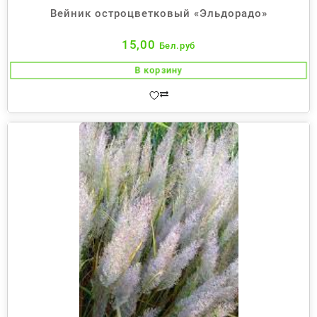
Вейник остроцветковый «Эльдорадо»
15,00
Бел.руб
В корзину