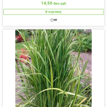
14,50
Бел.руб
В корзину